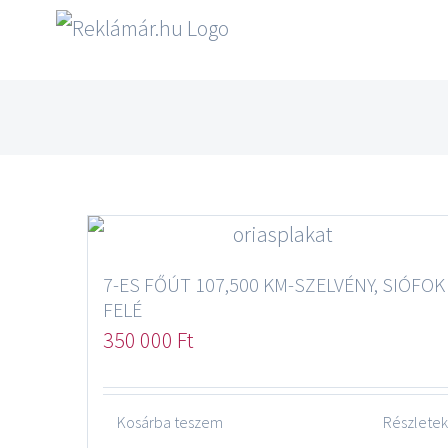
7-ES FŐÚT 107,500 KM-SZELVÉNY, SIÓFOK
FELÉ
350 000
Ft
Kosárba teszem
Részletek