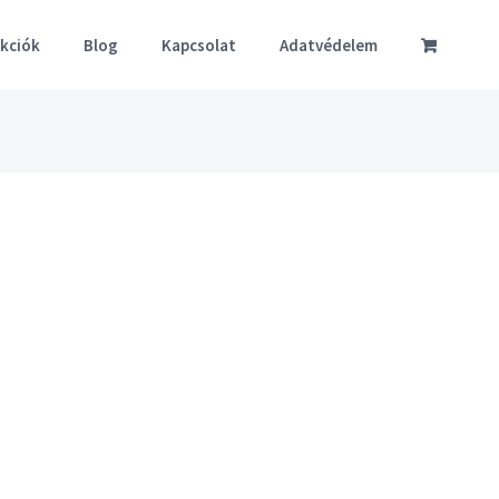
akciók
Blog
Kapcsolat
Adatvédelem