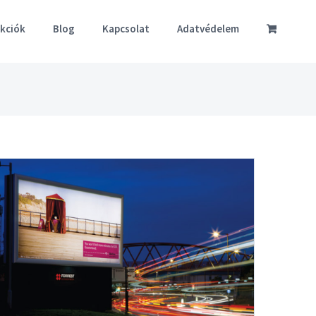
akciók
Blog
Kapcsolat
Adatvédelem