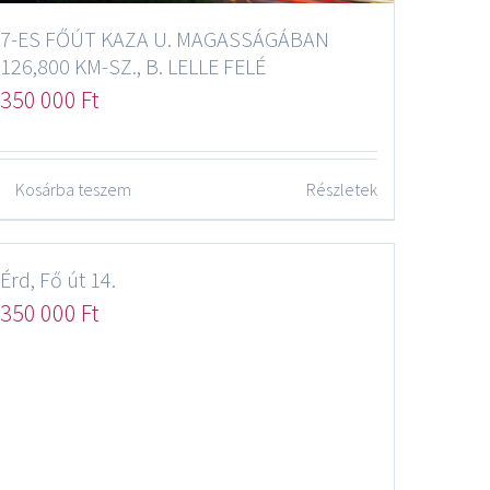
7-ES FŐÚT KAZA U. MAGASSÁGÁBAN
126,800 KM-SZ., B. LELLE FELÉ
350 000
Ft
Kosárba teszem
Részletek
Érd, Fő út 14.
350 000
Ft